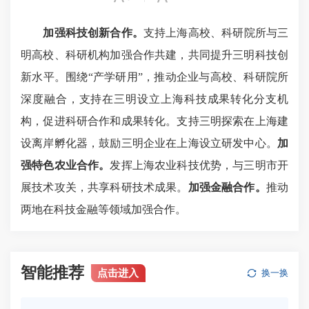
加强科技创新合作。
支持上海高校、科研院所与三
明高校、科研机构加强合作共建，共同提升三明科技创
新水平。围绕“产学研用”，推动企业与高校、科研院所
深度融合，支持在三明设立上海科技成果转化分支机
构，促进科研合作和成果转化。支持三明探索在上海建
设离岸孵化器，鼓励三明企业在上海设立研发中心。
加
强特色农业合作。
发挥上海农业科技优势，与三明市开
展技术攻关，共享科研技术成果。
加强金融合作。
推动
两地在科技金融等领域加强合作。
智能推荐
点击进入
换一换