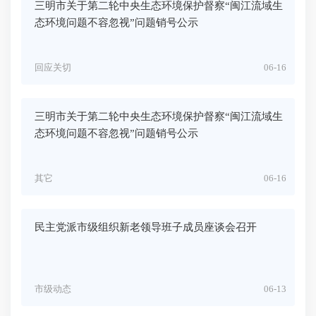
三明市关于第二轮中央生态环境保护督察“闽江流域生
态环境问题不容忽视”问题销号公示
回应关切
06-16
三明市关于第二轮中央生态环境保护督察“闽江流域生
态环境问题不容忽视”问题销号公示
其它
06-16
民主党派市级组织新老领导班子成员座谈会召开
市级动态
06-13