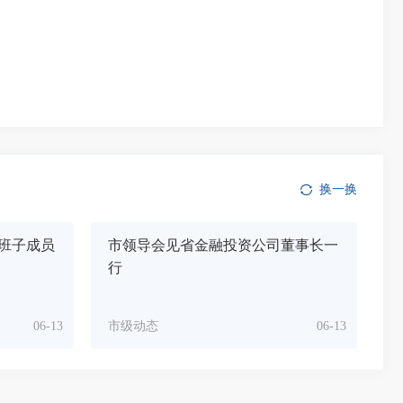
换一换
班子成员
市领导会见省金融投资公司董事长一
行
06-13
市级动态
06-13