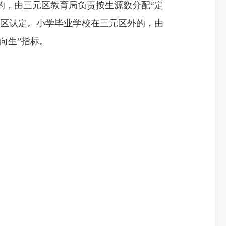
的，由三元区教育局负责按生源数分配“定
片区认定。小学毕业学校在三元区外的，由
向生”指标。