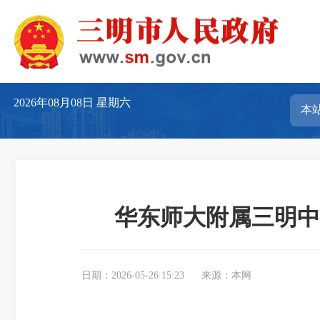
2026年08月08日
星期六
华东师大附属三明中学
日期：2026-05-26 15:23
来源：本网