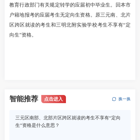
教育行政部门有关规定转学的应届初中毕业生。回本市
户籍地报考的应届考生无定向生资格。原三元南、北片
区跨区就读的考生和
三明北附实验学校
考生不享有“定
向生”资格。
智能推荐
点击进入
换一换
三元区南部、北部片区跨区就读的考生不享有“定向
生”资格是什么意思？