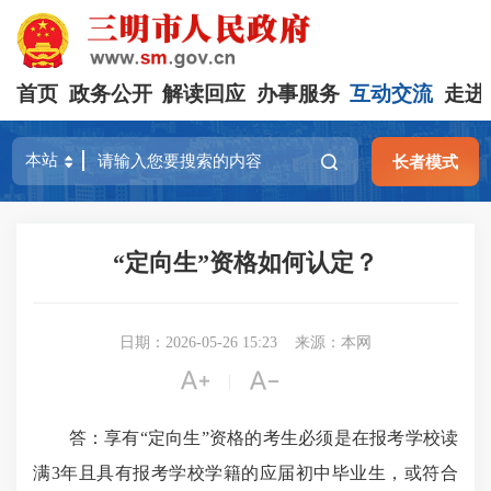
首页
政务公开
解读回应
办事服务
互动交流
走进
长者模式
“定向生”资格如何认定？
日期：2026-05-26 15:23
来源：本网


|
答：享有“定向生”资格的考生必须是在报考学校读
满3年且具有报考学校学籍的应届初中毕业生，或符合