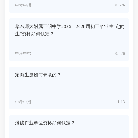
中考中招
05-26
华东师大附属三明中学2026—2028届初三毕业生“定向
生”资格如何认定？
中考中招
05-26
定向生是如何录取的？
中考中招
11-13
爆破作业单位资格如何认定？