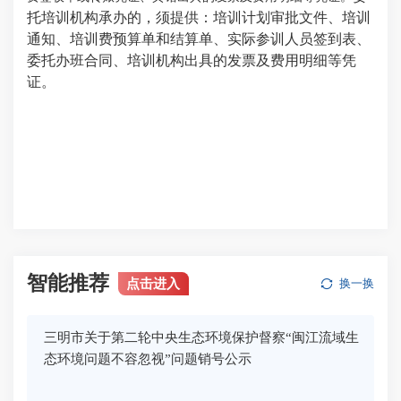
托培训机构承办的，须提供：培训计划审批文件、培训
通知、培训费预算单和结算单、实际参训人员签到表、
委托办班合同、培训机构出具的发票及费用明细等凭
证。
智能推荐
点击进入
换一换
三明市关于第二轮中央生态环境保护督察“闽江流域生
态环境问题不容忽视”问题销号公示