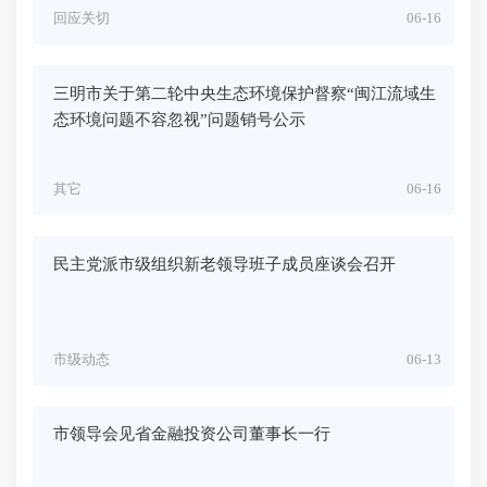
回应关切
06-16
三明市关于第二轮中央生态环境保护督察“闽江流域生
态环境问题不容忽视”问题销号公示
其它
06-16
民主党派市级组织新老领导班子成员座谈会召开
市级动态
06-13
市领导会见省金融投资公司董事长一行