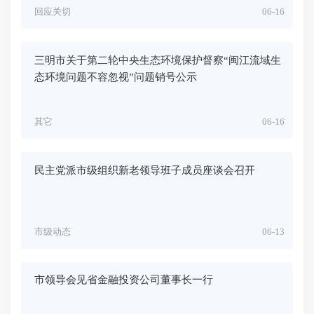
回应关切
06-16
三明市关于第二轮中央生态环境保护督察“闽江流域生
态环境问题不容忽视”问题销号公示
其它
06-16
民主党派市级组织新老领导班子成员座谈会召开
市级动态
06-13
市领导会见省金融投资公司董事长一行