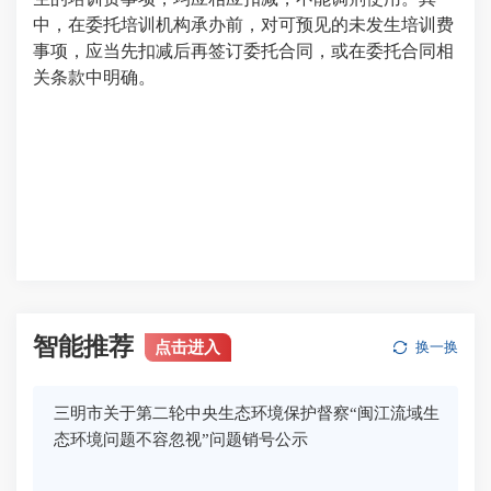
中，在委托培训机构承办前，对可预见的未发生培训费
事项，应当先扣减后再签订委托合同，或在委托合同相
关条款中明确。
智能推荐
点击进入
换一换
三明市关于第二轮中央生态环境保护督察“闽江流域生
态环境问题不容忽视”问题销号公示