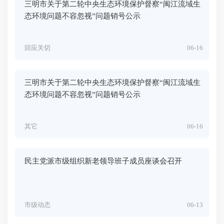
三明市关于第二轮中央生态环境保护督察“闽江流域生
态环境问题不容忽视”问题销号公示
回应关切
06-16
三明市关于第二轮中央生态环境保护督察“闽江流域生
态环境问题不容忽视”问题销号公示
其它
06-16
民主党派市级组织新老领导班子成员座谈会召开
市级动态
06-13