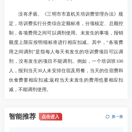
没有矛盾。《三明市市直机关培训费管理办法》规
定，培训费实行分类综合定额标准，分项核定、总额控
制，各项费用之间可以调剂使用。未发生的事项，报销
额度上限应按明细标准进行相应扣减。其中，“各项费
用之间调剂”是指每人每天有发生的培训费项目可以调
剂，没有发生的项目不能调剂。例如，一个培训班100
人，报到当天30人未安排住宿及用餐，当天的住宿费和
伙食费要相应扣减;返程当天未发生的费用也要相应扣
减，不能调剂使用。
智能推荐
点击进入
换一换