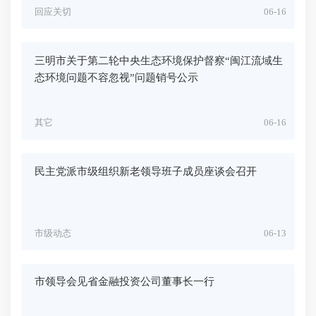
回应关切
06-16
三明市关于第二轮中央生态环境保护督察“闽江流域生
态环境问题不容忽视”问题销号公示
其它
06-16
民主党派市级组织新老领导班子成员座谈会召开
市级动态
06-13
市领导会见省金融投资公司董事长一行