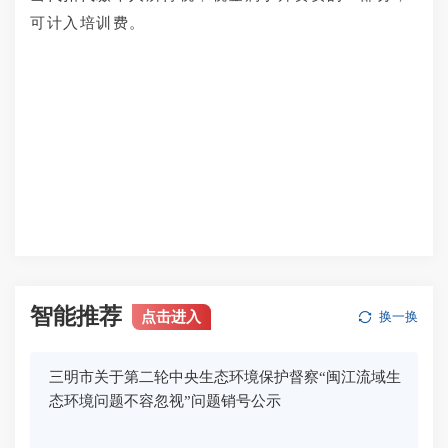
可计入培训费。
智能推荐
点击进入
换一换
三明市关于第二轮中央生态环境保护督察“闽江流域生
态环境问题不容忽视”问题销号公示