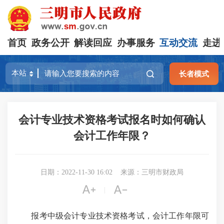
首页
政务公开
解读回应
办事服务
互动交流
走进
长者模式
会计专业技术资格考试报名时如何确认
会计工作年限？
日期：2022-11-30 16:02
来源：三明市财政局


|
报考中级会计专业技术资格考试，会计工作年限可