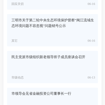
回应关切
06-16
三明市关于第二轮中央生态环境保护督察“闽江流域生
态环境问题不容忽视”问题销号公示
其它
06-16
民主党派市级组织新老领导班子成员座谈会召开
市级动态
06-13
市领导会见省金融投资公司董事长一行