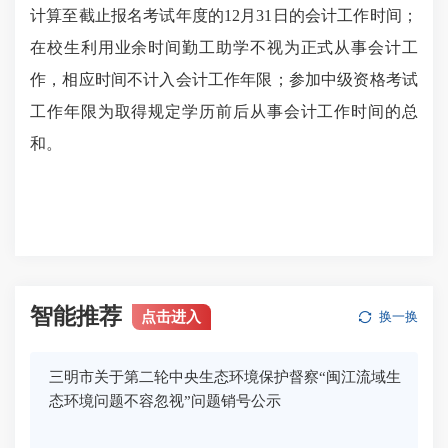
计算至截止报名考试年度的12月31日的会计工作时间；
在校生利用业余时间勤工助学不视为正式从事会计工
作，相应时间不计入会计工作年限；参加中级资格考试
工作年限为取得规定学历前后从事会计工作时间的总
和。
智能推荐
点击进入
换一换
三明市关于第二轮中央生态环境保护督察“闽江流域生
态环境问题不容忽视”问题销号公示