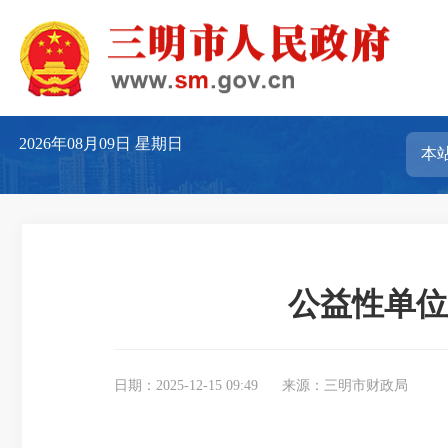
2026年08月09日
星期日
公益性单位
日期：2025-12-15 09:49
来源：三明市财政局