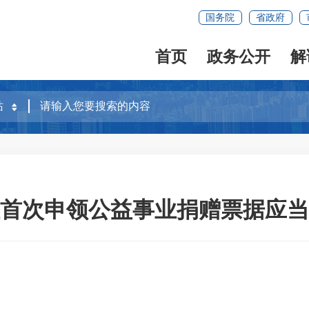
国务院
省政府
首页
政务公开
解
首次申领公益事业捐赠票据应当