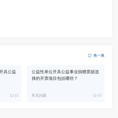
换一换
开具公益
公益性单位开具公益事业捐赠票据选
择的开票项目包括哪些？
12-15
常见问题
12-15