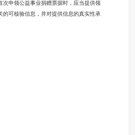
次申领公益事业捐赠票据时，应当提供领
关的可核验信息，并对提供信息的真实性承