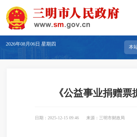
2026年08月06日
星期四
《公益事业捐赠票
日期：2025-12-15 09:46
来源：三明市财政局