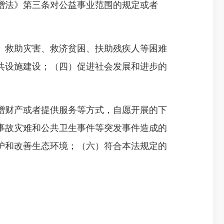
法》第三条对公益事业范围的规定或者
救助灾害、救济贫困、扶助残疾人等困难
共设施建设；（四）促进社会发展和进步的
财产或者提供服务等方式，自愿开展的下
事故灾难和公共卫生事件等突发事件造成的
护和改善生态环境；（六）符合本法规定的