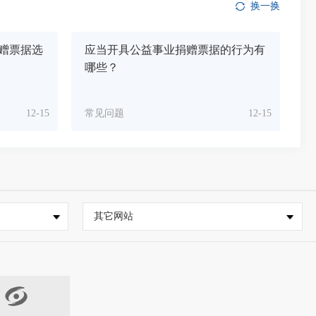
换一换
赠票据选
应当开具公益事业捐赠票据的行为有
哪些？
12-15
常见问题
12-15
其它网站