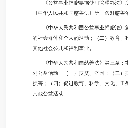
《公益事业捐赠票据使用管理办法》所
《中华人民共和国慈善法》第三条对慈善
《中华人民共和国公益事业捐赠法》第
的社会群体和个人的活动；（二）教育、
其他社会公共和福利事业。
《中华人民共和国慈善法》第三条：本
列公益活动：（一）扶贫、济困；（二）
损害；（四）促进教育、科学、文化、卫
其他公益活动