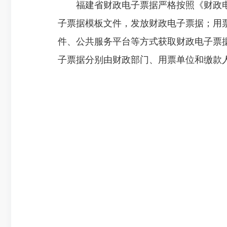
福建省财政电子票据严格按照《财政电
子票据模板文件，发放财政电子票据；用
件、公共服务平台等方式获取财政电子票
子票据分别由财政部门、用票单位和缴款