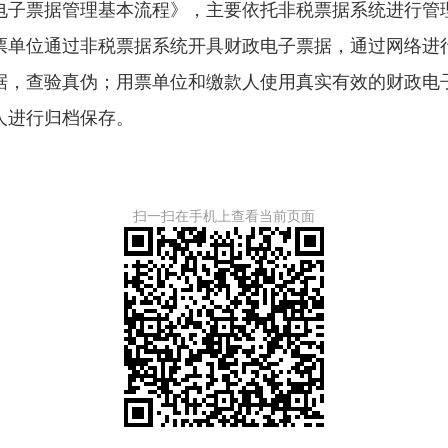
子票据管理基本流程》，主要依托非税票据系统进行管理
票单位通过非税票据系统开具财政电子票据，通过网络进
据，查验真伪；用票单位和缴款人使用真实有效的财政电
人进行归档保存。
扫一扫在手机上查看当前页面