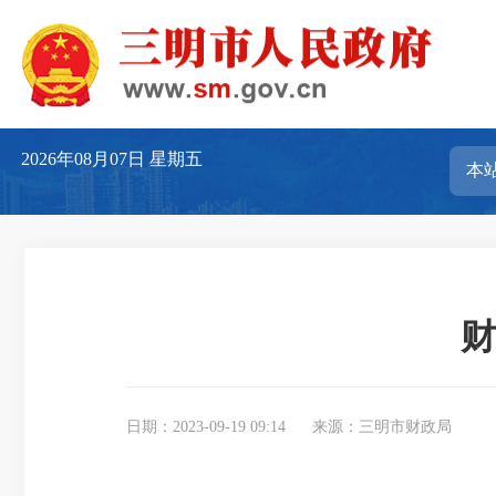
2026年08月07日
星期五
财
日期：2023-09-19 09:14
来源：三明市财政局