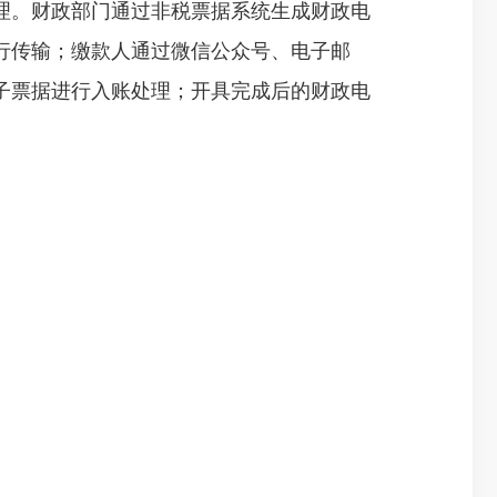
。财政部门通过非税票据系统生成财政电
行传输；缴款人通过微信公众号、电子邮
子票据进行入账处理；开具完成后的财政电