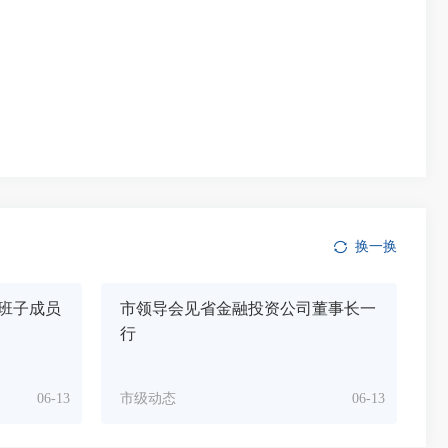
换一换
班子成员
市领导会见省金融投资公司董事长一
行
06-13
市级动态
06-13