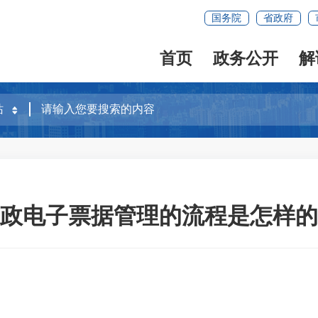
国务院
省政府
首页
政务公开
解
政电子票据管理的流程是怎样的