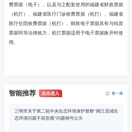
费票据（电子）、以及与之配套使用的福建省财政票据
（机打）、福建省医疗门诊收费票据（机打）、福建省
医疗住院收费票据（机打）。财政电子票据具有与纸质
票据同等法律效力，机打票据适用于电子票据换开时使
用。
智能推荐
点击进入
换一换
三明市关于第二轮中央生态环境保护督察“闽江流域生
态环境问题不容忽视”问题销号公示