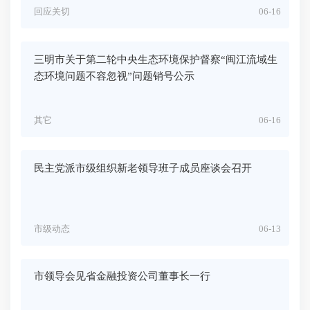
回应关切
06-16
三明市关于第二轮中央生态环境保护督察“闽江流域生
态环境问题不容忽视”问题销号公示
其它
06-16
民主党派市级组织新老领导班子成员座谈会召开
市级动态
06-13
市领导会见省金融投资公司董事长一行