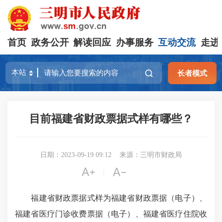
首页
政务公开
解读回应
办事服务
互动交流
走进
长者模式
目前福建省财政票据式样有哪些？
日期：2023-09-19 09:12
来源：三明市财政局


|
福建省财政票据式样为福建省财政票据（电子）、
福建省医疗门诊收费票据（电子）、福建省医疗住院收