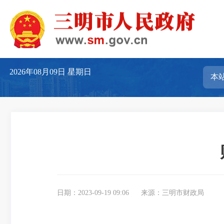
2026年08月09日
星期日
日期：2023-09-19 09:06
来源：三明市财政局