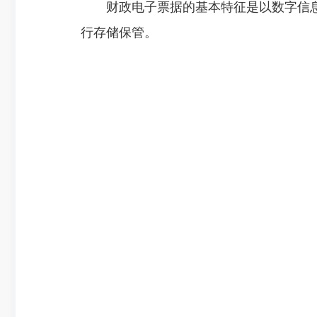
财政电子票据的基本特征是以数字信息
行存储保管。