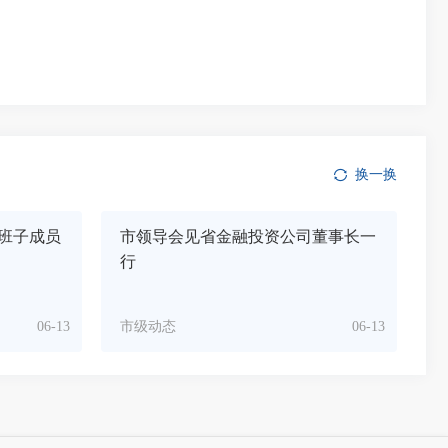
换一换
班子成员
市领导会见省金融投资公司董事长一
行
06-13
市级动态
06-13