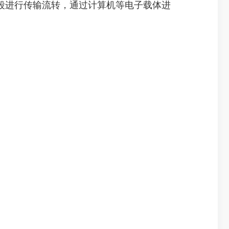
进行传输流转，通过计算机等电子载体进