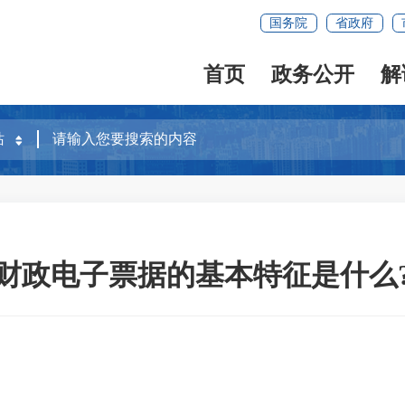
国务院
省政府
首页
政务公开
解
财政电子票据的基本特征是什么