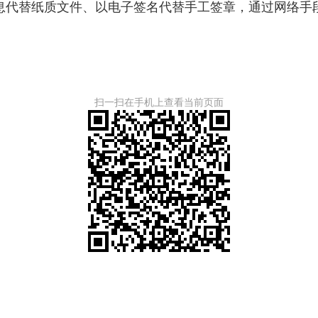
代替纸质文件、以电子签名代替手工签章，通过网络手段
扫一扫在手机上查看当前页面