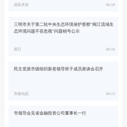
回应关切
06-16
三明市关于第二轮中央生态环境保护督察“闽江流域生
态环境问题不容忽视”问题销号公示
其它
06-16
民主党派市级组织新老领导班子成员座谈会召开
市级动态
06-13
市领导会见省金融投资公司董事长一行