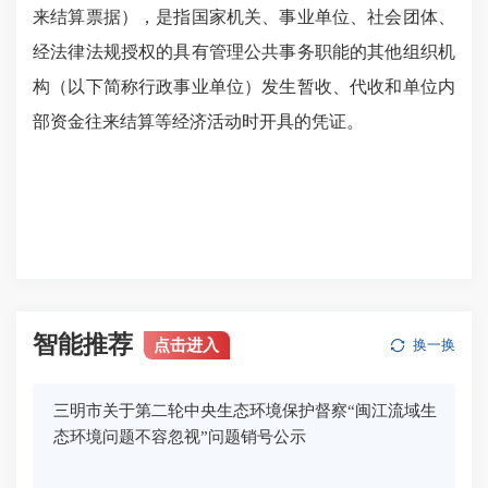
来结算票据），是指国家机关、事业单位、社会团体、
经法律法规授权的具有管理公共事务职能的其他组织机
构（以下简称行政事业单位）发生暂收、代收和单位内
部资金往来结算等经济活动时开具的凭证。
智能推荐
点击进入
换一换
三明市关于第二轮中央生态环境保护督察“闽江流域生
态环境问题不容忽视”问题销号公示