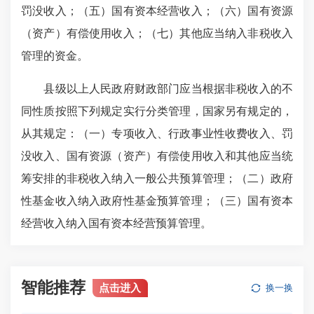
罚没收入；（五）国有资本经营收入；（六）国有资源
（资产）有偿使用收入；（七）其他应当纳入非税收入
管理的资金。
县级以上人民政府财政部门应当根据非税收入的不
同性质按照下列规定实行分类管理，国家另有规定的，
从其规定：（一）专项收入、行政事业性收费收入、罚
没收入、国有资源（资产）有偿使用收入和其他应当统
筹安排的非税收入纳入一般公共预算管理；（二）政府
性基金收入纳入政府性基金预算管理；（三）国有资本
经营收入纳入国有资本经营预算管理。
智能推荐
点击进入
换一换