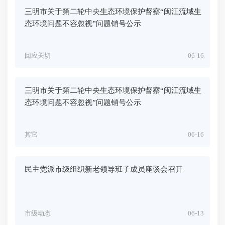
三明市关于第二轮中央生态环境保护督察“闽江流域生
态环境问题不容忽视”问题销号公示
回应关切
06-16
三明市关于第二轮中央生态环境保护督察“闽江流域生
态环境问题不容忽视”问题销号公示
其它
06-16
民主党派市级组织新老领导班子成员座谈会召开
市级动态
06-13