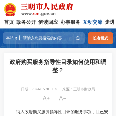
首页
政务公开
解读回应
办事服务
互动交流
走进
长者模式
政府购买服务指导性目录如何使用和调
整？
日期：2024-07-30 11:46
来源：三明市财政局


|
纳入政府购买服务指导性目录的服务事项，且已安