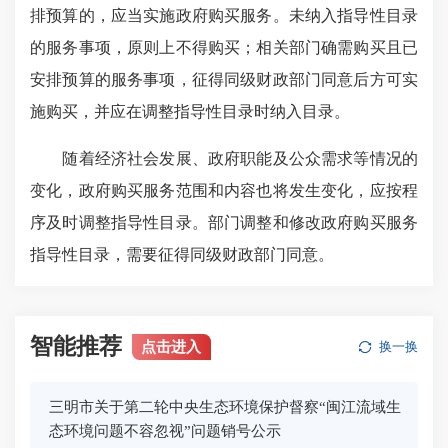
排预算的，应当实施政府购买服务。未纳入指导性目录
的服务事项，原则上不得购买；相关部门确需购买且已
安排预算的服务事项，征得同级财政部门同意后方可实
施购买，并应在调整指导性目录时纳入目录。
随着经济社会发展、政府职能及公众需求等情况的
变化，政府购买服务范围和内容也将发生变化，应按程
序及时调整指导性目录。部门调整和修改政府购买服务
指导性目录，需要征得同级财政部门同意。
智能推荐
点击进入
换一换
三明市关于第二轮中央生态环境保护督察“闽江流域生
态环境问题不容忽视”问题销号公示