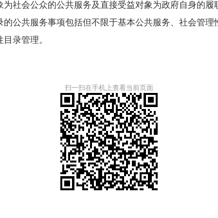
为社会公众的公共服务及直接受益对象为政府自身的履职
录的公共服务事项包括但不限于基本公共服务、社会管理
性目录管理。
扫一扫在手机上查看当前页面