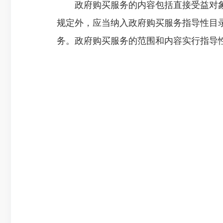
政府购买服务的内容包括直接受益对象
规定外，应当纳入政府购买服务指导性目
务。政府购买服务的范围和内容实行指导