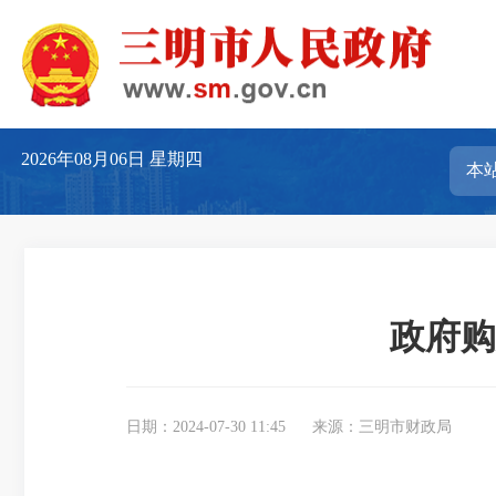
2026年08月06日
星期四
政府购
日期：2024-07-30 11:45
来源：三明市财政局