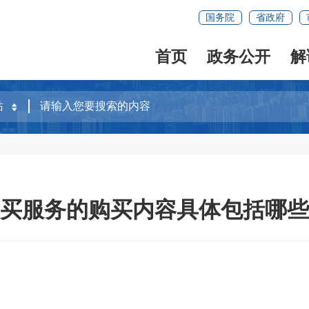
国务院
省政府
首页
政务公开
解
买服务的购买内容具体包括哪些