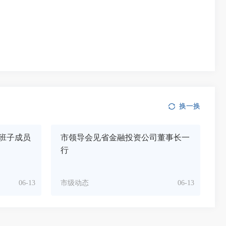
换一换
班子成员
市领导会见省金融投资公司董事长一
行
06-13
市级动态
06-13