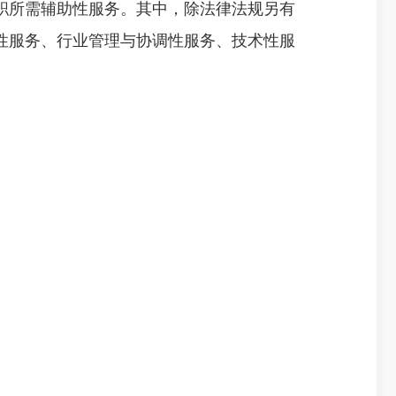
所需辅助性服务。其中，除法律法规另有
性服务、行业管理与协调性服务、技术性服