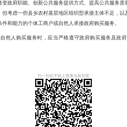
变政府职能、创新公共服务提供方式、提高公共服务质量
。但考虑一些县乡农村基层地区组织型承接主体不足，以
条件和能力的个体工商户或自然人承接政府购买服务。
然人购买服务时，应当严格遵守政府购买服务及政府
扫一扫在手机上查看当前页面