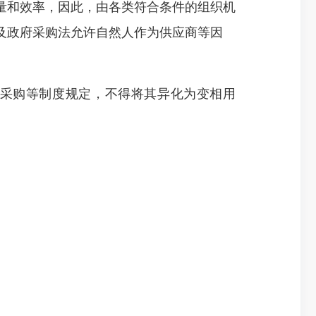
和效率，因此，由各类符合条件的组织机
及政府采购法允许自然人作为供应商等因
采购等制度规定，不得将其异化为变相用