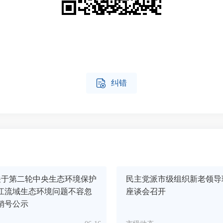

纠错
关于第二轮中央生态环境保护
民主党派市级组织新老领导
江流域生态环境问题不容忽
座谈会召开
销号公示