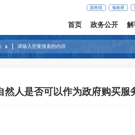
国务院
省政府
首页
政务公开
解
自然人是否可以作为政府购买服