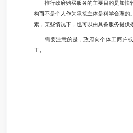
推行政府购买服务的主要目的是加快转
构而不是个人作为承接主体是科学合理的
素，某些情况下，也可以由具备服务提供
需要注意的是，政府向个体工商户或自
工。