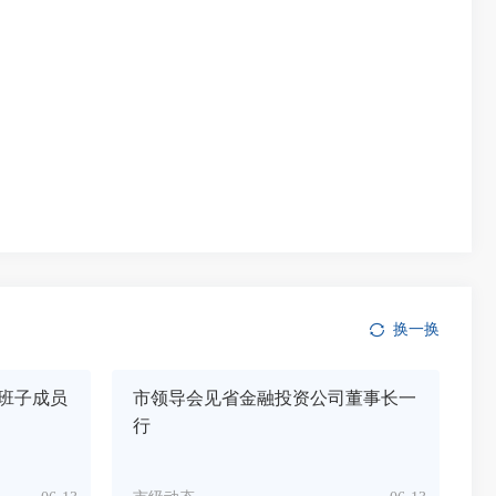
换一换
班子成员
市领导会见省金融投资公司董事长一
行