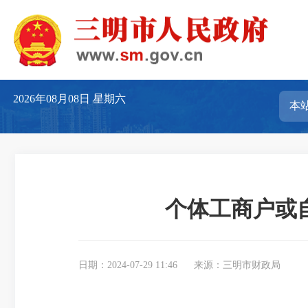
2026年08月08日
星期六
个体工商户或
日期：2024-07-29 11:46
来源：三明市财政局