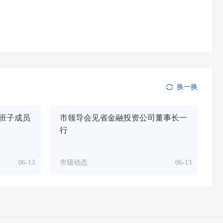
换一换
班子成员
市领导会见省金融投资公司董事长一
行
06-13
市级动态
06-13