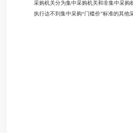
采购机关分为集中采购机关和非集中采购
执行达不到集中采购“门槛价”标准的其他