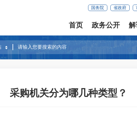
国务院
省政府
首页
政务公开
解
采购机关分为哪几种类型？