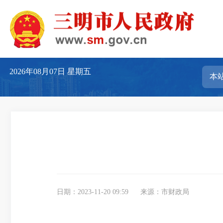
2026年08月07日
星期五
日期：2023-11-20 09:59
来源：市财政局