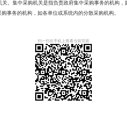
机关。集中采购机关是指负责政府集中采购事务的机构，
采购事务的机构，如各单位或系统内的分散采购机构。
扫一扫在手机上查看当前页面