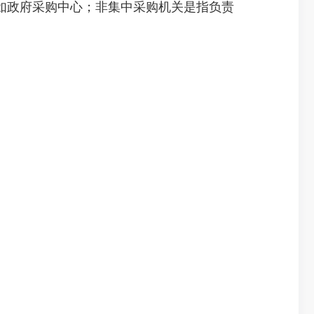
如政府采购中心；非集中采购机关是指负责