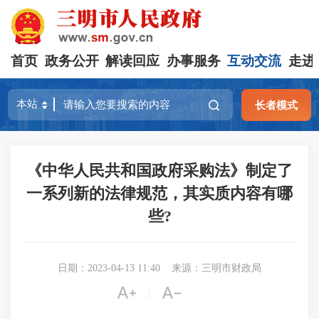
首页
政务公开
解读回应
办事服务
互动交流
走进
长者模式
《中华人民共和国政府采购法》制定了
一系列新的法律规范，其实质内容有哪
些?
日期：2023-04-13 11:40
来源：三明市财政局


|