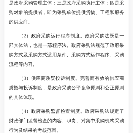
是政府采购管理主体；三是政府采购执行主体；四是采
购对象的提供者，即为采购单位提供货物、工程和服务
的供应商。
（2）政府采购运行程序制度。政府采购法既是一
部实体法，也是一部程序法。政府采购法规范了政府采
购方式及采购方式适用条件、采购方式运作程序、采购
流程等内容。
（3）供应商质疑投诉制度。完善而有效的供应商
质疑与投诉制度，是政府采购公平竞争原则和公正原则
的具体体现。
（4）政府采购监督检查制度。政府采购法规定了
财政部门监督检查的内容、职责、对集中采购机构采购
行为及结果的考核范围。