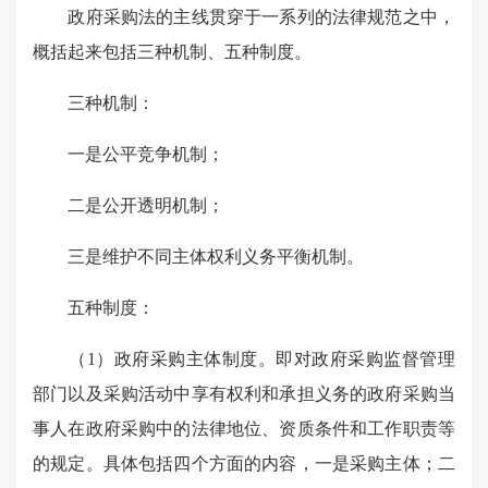
政府采购法的主线贯穿于一系列的法律规范之中，
概括起来包括三种机制、五种制度。
三种机制：
一是公平竞争机制；
二是公开透明机制；
三是维护不同主体权利义务平衡机制。
五种制度：
（1）政府采购主体制度。即对政府采购监督管理
部门以及采购活动中享有权利和承担义务的政府采购当
事人在政府采购中的法律地位、资质条件和工作职责等
的规定。具体包括四个方面的内容，一是采购主体；二