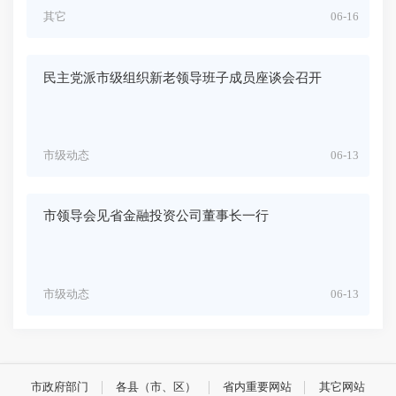
其它
06-16
民主党派市级组织新老领导班子成员座谈会召开
市级动态
06-13
市领导会见省金融投资公司董事长一行
市级动态
06-13
市政府部门
各县（市、区）
省内重要网站
其它网站