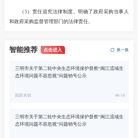
（5）责任追究法律制度。明确了政府采购当事人
和政府采购监督管理部门的法律责任。
智能推荐
点击进入
换一换
三明市关于第二轮中央生态环境保护督察“闽江流域生
态环境问题不容忽视”问题销号公示
回应关切
06-16
三明市关于第二轮中央生态环境保护督察“闽江流域生
态环境问题不容忽视”问题销号公示