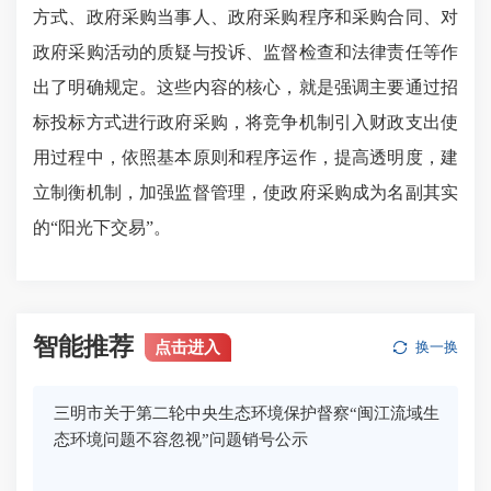
方式、政府采购当事人、政府采购程序和采购合同、对
政府采购活动的质疑与投诉、监督检查和法律责任等作
出了明确规定。这些内容的核心，就是强调主要通过招
标投标方式进行政府采购，将竞争机制引入财政支出使
用过程中，依照基本原则和程序运作，提高透明度，建
立制衡机制，加强监督管理，使政府采购成为名副其实
的“阳光下交易”。
智能推荐
点击进入
换一换
三明市关于第二轮中央生态环境保护督察“闽江流域生
态环境问题不容忽视”问题销号公示