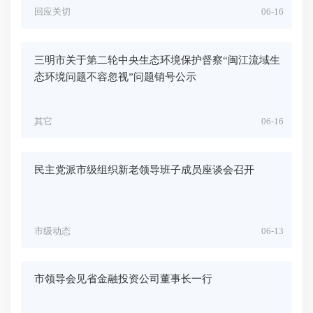
回应关切
06-16
三明市关于第二轮中央生态环境保护督察“闽江流域生
态环境问题不容忽视”问题销号公示
其它
06-16
民主党派市级组织新老领导班子成员座谈会召开
市级动态
06-13
市领导会见省金融投资公司董事长一行