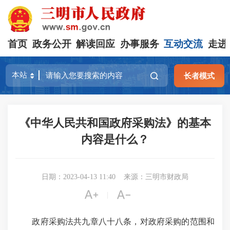
首页
政务公开
解读回应
办事服务
互动交流
走进
长者模式
《中华人民共和国政府采购法》的基本
内容是什么？
日期：2023-04-13 11:40
来源：三明市财政局


|
政府采购法共九章八十八条，对政府采购的范围和