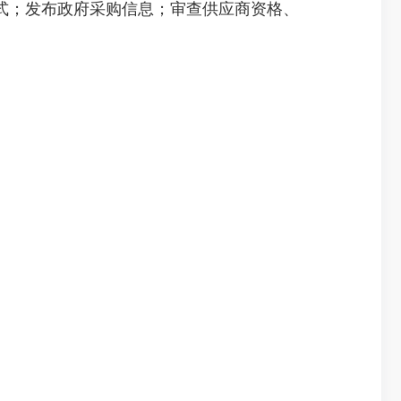
；发布政府采购信息；审查供应商资格、