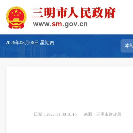
2026年08月06日
星期四
日期：2022-11-30 16:16
来源：三明市财政局