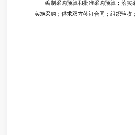
编制采购预算和批准采购预算；落实采
实施采购；供求双方签订合同；组织验收