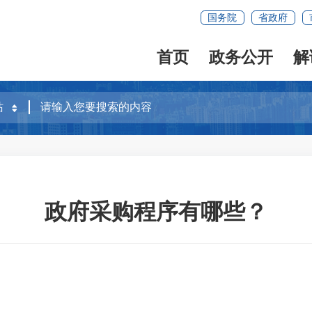
国务院
省政府
首页
政务公开
解
政府采购程序有哪些？