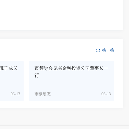
换一换
班子成员
市领导会见省金融投资公司董事长一
行
06-13
市级动态
06-13