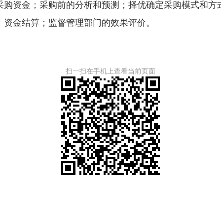
购资金；采购前的分析和预测；择优确定采购模式和方式
；资金结算；监督管理部门的效果评价。
扫一扫在手机上查看当前页面