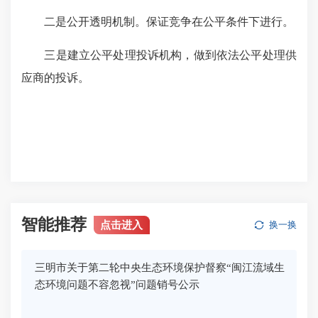
二是公开透明机制。保证竞争在公平条件下进行。
三是建立公平处理投诉机构，做到依法公平处理供
应商的投诉。
智能推荐
点击进入
换一换
三明市关于第二轮中央生态环境保护督察“闽江流域生
态环境问题不容忽视”问题销号公示