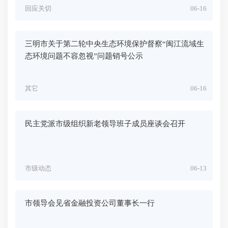
回应关切
06-16
三明市关于第二轮中央生态环境保护督察“闽江流域生
态环境问题不容忽视”问题销号公示
其它
06-16
民主党派市级组织新老领导班子成员座谈会召开
市级动态
06-13
市领导会见省金融投资公司董事长一行