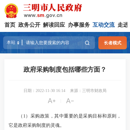
首页
政务公开
解读回应
办事服务
互动交流
走进
长者模式
政府采购制度包括哪些方面？
日期：2022-11-30 16:14
来源：三明市财政局


|
（1）采购政策，其中重要的是采购目标和原则，
它是政府采购制度的灵魂。