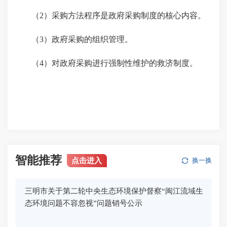
（2）采购方法程序是政府采购制度的核心内容。
（3）政府采购的组织管理。
（4）对政府采购进行强制性维护的救济制度。
智能推荐
点击进入
换一换
三明市关于第二轮中央生态环境保护督察“闽江流域生
态环境问题不容忽视”问题销号公示