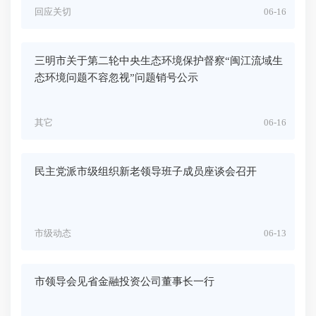
回应关切
06-16
三明市关于第二轮中央生态环境保护督察“闽江流域生
态环境问题不容忽视”问题销号公示
其它
06-16
民主党派市级组织新老领导班子成员座谈会召开
市级动态
06-13
市领导会见省金融投资公司董事长一行