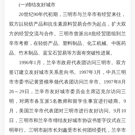
(一)缔结友好城市
20世纪90年代初期，三明市与兰辛市有经贸来往，
双方以轻纺产品和抗生素原料贸易合作为起点，扩大双
方的经贸交流与合作。三明市曾派出8批经贸团组到兰
辛市考察，在轻纺产品、塑料制品、化工机械、中医药
品、竹木制品、蓝宝石贸易等方面有突破性进展。
1996年1月，兰辛市政府代表团访问三明市。双方
签订建立友好城市关系意向书。1997年3月，中共三明
市市委书记黄贤模率领代表团访问兰辛市。1997年8月
26～29日，兰辛市友好城市委员会主席迈克尔访问三
明，对两市各互派5名教师和留学生事宜进行磋商。9
月，美国兰辛市代表团对三明市进行友好访问。9月10
日，三明市和兰辛市缔结友好城市协议书签字仪式在三
明举行。三明市副市长刘鑫受市长何团经委托，兰辛市