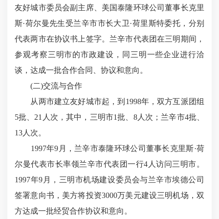
友好城市委员会副主席、美国泰隆环球公司董事长克里
斯·荷尔曼先生受兰辛市市长大卫·荷里斯特委托，分别
代表两市在协议书上签字。兰辛市代表团在三明期间，
参观考察三明市的市政建设，同三明一些企业进行洽
谈，达成一批合作合同、协议和意向。
(二)交流与合作
从两市建立友好城市起，到1998年，双方互派团组
5批、21人次，其中，三明市1批、8人次；兰辛市4批、
13人次。
1997年9月，兰辛市泰隆环球公司董事长克里斯·荷
尔曼代表市长率领兰辛市代表团一行4人访问三明市。
1997年9月，三明市机场建设委员会与兰辛市埃德公司
签署意向书，美方将投资3000万美元建设三明机场，双
方达成一批经贸合作协议和意向。