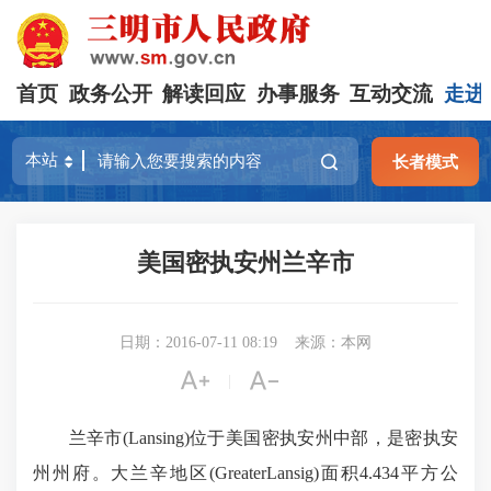
首页
政务公开
解读回应
办事服务
互动交流
走进
长者模式
美国密执安州兰辛市
日期：2016-07-11 08:19
来源：本网


|
兰辛市(Lansing)位于美国密执安州中部，是密执安
州州府。大兰辛地区(GreaterLansig)面积4.434平方公