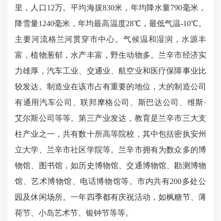
里，人口12万。平均海拔830米，年均降水量790毫米，
降雪量1240毫米，年均最高温度28℃，最低气温-10℃。
主要河流格兰河贯穿市中心。气候温和湿润，水源丰
富，植物葱郁，水产丰富，野生动物多。兰辛市经济实
力雄厚，汽车工业、交通业、航空业和医疗保障事业比
较发达。制造业在该市占有重要的地位，大的制造公司
有通用汽车公司、联邦摩格公司、斯巴达公司、维斯·
艾尔斯公司等等。第三产业发达，教育是兰辛市三大支
柱产业之一，共有数十所高等院校，其中包括密执安州
立大学、兰辛市社区学院等。兰辛市拥有为数众多的博
物馆、图书馆，如历史博物馆、交通博物馆、勘测博物
馆、艺术博物馆、电话博物馆等。市内共有200多处公
园及休闲场所。一年四季都有庆祝活动，如枫糖节、薄
荷节、小岛艺术节、银钟节等等。