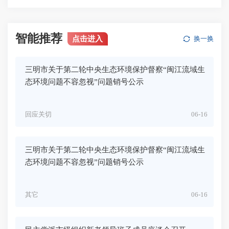
智能推荐
点击进入
换一换
三明市关于第二轮中央生态环境保护督察“闽江流域生
态环境问题不容忽视”问题销号公示
回应关切
06-16
三明市关于第二轮中央生态环境保护督察“闽江流域生
态环境问题不容忽视”问题销号公示
其它
06-16