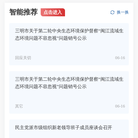
智能推荐
点击进入
换一换
三明市关于第二轮中央生态环境保护督察“闽江流域生
态环境问题不容忽视”问题销号公示
回应关切
06-16
三明市关于第二轮中央生态环境保护督察“闽江流域生
态环境问题不容忽视”问题销号公示
其它
06-16
民主党派市级组织新老领导班子成员座谈会召开