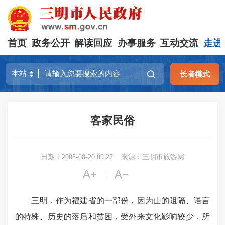
首页
政务公开
解读回应
办事服务
互动交流
走进
长者模式
客家民俗
日期：2008-08-20 09:27
来源：三明市旅游网


|
三明，作为福建省的一部份，因为山的阻隔、语言
的特殊、历史的落后和贫困，受外来文化影响较少，所