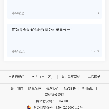
市级动态
06-13
市领导会见省金融投资公司董事长一行
市级动态
06-13
市政府部门
各县（市、区）
省内重要网站
其它网站
关于我们
|
隐私保护
|
联系我们
|
站点地图
|
使用帮助
|
网站建设管理
网站标识码： 3504000001
闽公网安备号：
35040202000112号