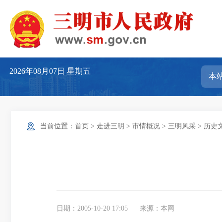
2026年08月07日
星期五
当前位置：
首页
>
走进三明
>
市情概况
>
三明风采
>
历史
日期：2005-10-20 17:05
来源：本网