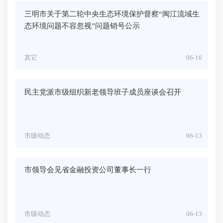
三明市关于第二轮中央生态环境保护督察“闽江流域生
态环境问题不容忽视”问题销号公示
其它
06-16
民主党派市级组织新老领导班子成员座谈会召开
市级动态
06-13
市领导会见省金融投资公司董事长一行
市级动态
06-13