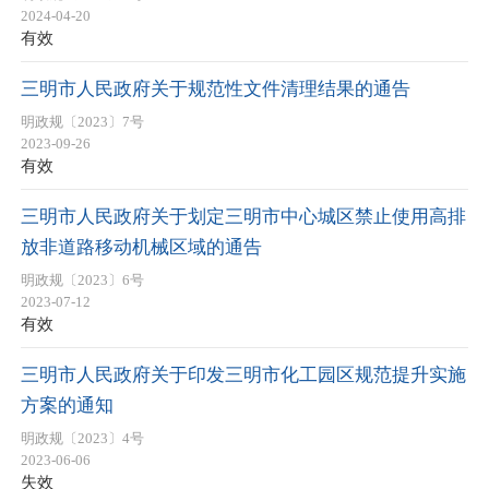
2024-04-20
有效
三明市人民政府关于规范性文件清理结果的通告
明政规〔2023〕7号
2023-09-26
有效
三明市人民政府关于划定三明市中心城区禁止使用高排
放非道路移动机械区域的通告
明政规〔2023〕6号
2023-07-12
有效
三明市人民政府关于印发三明市化工园区规范提升实施
方案的通知
明政规〔2023〕4号
2023-06-06
失效