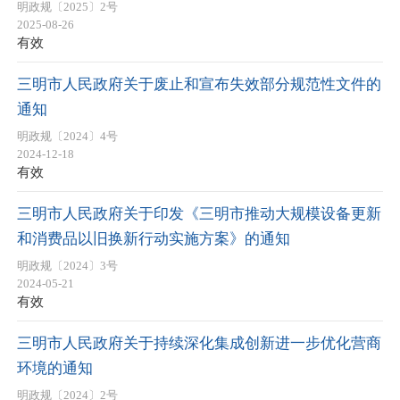
明政规〔2025〕2号
2025-08-26
有效
三明市人民政府关于废止和宣布失效部分规范性文件的
通知
明政规〔2024〕4号
2024-12-18
有效
三明市人民政府关于印发《三明市推动大规模设备更新
和消费品以旧换新行动实施方案》的通知
明政规〔2024〕3号
2024-05-21
有效
三明市人民政府关于持续深化集成创新进一步优化营商
环境的通知
明政规〔2024〕2号