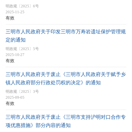
明政规〔2025〕6号
2025-11-25
有效
三明市人民政府关于印发三明市万寿岩遗址保护管理规
定的通知
明政规〔2025〕5号
2025-10-27
有效
三明市人民政府关于废止《三明市人民政府关于赋予乡
镇人民政府部分行政处罚权的决定》的通知
明政规〔2025〕3号
2025-09-05
有效
三明市人民政府关于废止《三明市支持沪明对口合作专
项优惠措施》部分内容的通知