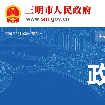
2026年08月08日
星期六