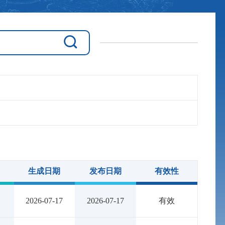
生成日期
发布日期
有效性
2026-07-17
2026-07-17
有效