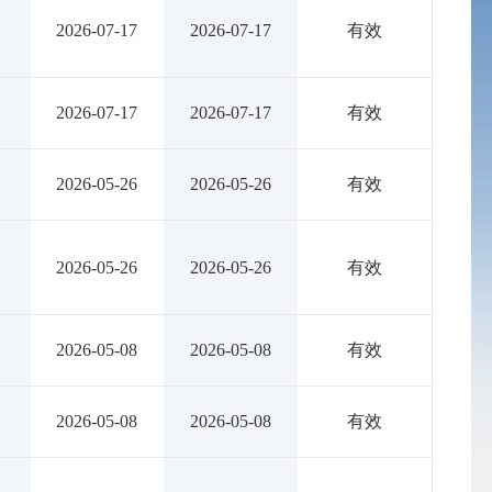
2026-07-17
2026-07-17
有效
2026-07-17
2026-07-17
有效
2026-05-26
2026-05-26
有效
2026-05-26
2026-05-26
有效
2026-05-08
2026-05-08
有效
2026-05-08
2026-05-08
有效