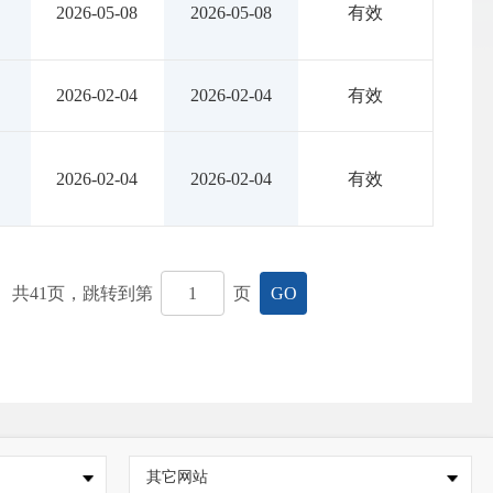
2026-05-08
2026-05-08
有效
2026-02-04
2026-02-04
有效
2026-02-04
2026-02-04
有效
共
41
页，跳转到第
页
GO
其它网站