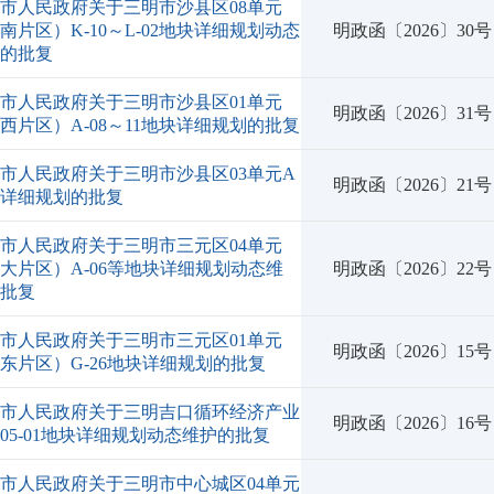
市人民政府关于三明市沙县区08单元
南片区）K-10～L-02地块详细规划动态
明政函〔2026〕30号
护的批复
市人民政府关于三明市沙县区01单元
明政函〔2026〕31号
西片区）A-08～11地块详细规划的批复
市人民政府关于三明市沙县区03单元A
明政函〔2026〕21号
块详细规划的批复
市人民政府关于三明市三元区04单元
大片区）A-06等地块详细规划动态维
明政函〔2026〕22号
的批复
市人民政府关于三明市三元区01单元
明政函〔2026〕15号
东片区）G-26地块详细规划的批复
明市人民政府关于三明吉口循环经济产业
明政函〔2026〕16号
-05-01地块详细规划动态维护的批复
市人民政府关于三明市中心城区04单元