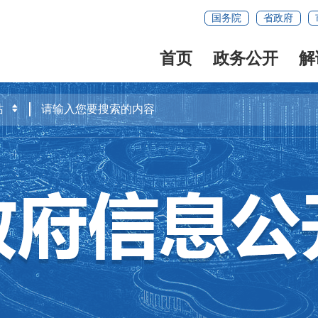
国务院
省政府
首页
政务公开
解