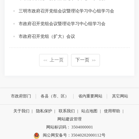
三明市政府召开党组会议暨理论学习中心组学习会
市政府召开党组会议暨理论学习中心组学习会
市政府召开党组（扩大）会议
上一页
下一页
<<
>>
市政府部门
各县（市、区）
省内重要网站
其它网站
关于我们
|
隐私保护
|
联系我们
|
站点地图
|
使用帮助
|
网站建设管理
网站标识码： 3504000001
闽公网安备号：
35040202000112号