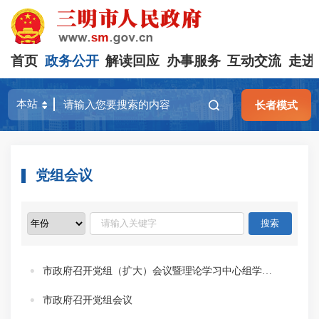
首页
政务公开
解读回应
办事服务
互动交流
走进
长者模式
党组会议
市政府召开党组（扩大）会议暨理论学习中心组学习会
市政府召开党组会议