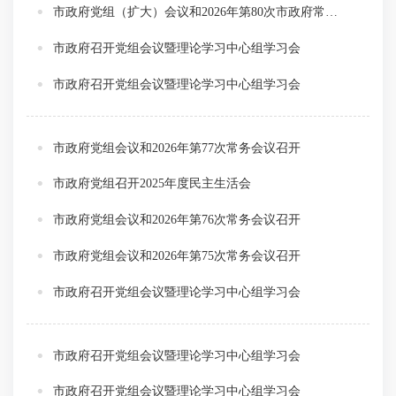
市政府党组（扩大）会议和2026年第80次市政府常务会议召开
市政府召开党组会议暨理论学习中心组学习会
市政府召开党组会议暨理论学习中心组学习会
市政府党组会议和2026年第77次常务会议召开
市政府党组召开2025年度民主生活会
市政府党组会议和2026年第76次常务会议召开
市政府党组会议和2026年第75次常务会议召开
市政府召开党组会议暨理论学习中心组学习会
市政府召开党组会议暨理论学习中心组学习会
市政府召开党组会议暨理论学习中心组学习会