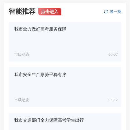
智能推荐
点击进入
换一换
我市全力做好高考服务保障
市级动态
06-07
我市安全生产形势平稳有序
市级动态
05-12
我市交通部门全力保障高考学生出行