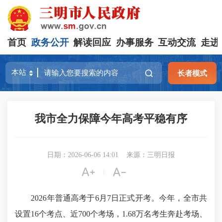
首页
政务公开
解读回应
办事服务
互动交流
走进
长者模式
我市全力保障今年高考平稳有序
日期：2026-06-06 14:01
来源：三明日报


|
2026年普通高考于6月7日正式开考。今年，全市共
设置16个考点、近700个考场，1.68万名考生奔赴考场、