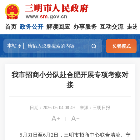
首页
政务公开
解读回应
办事服务
互动交流
走进
长者模式
我市招商小分队赴合肥开展专项考察对
接
日期：2026-06-04 08:49
来源：三明日报


|
5月31日至6月2日，三明市招商中心联合清流、宁