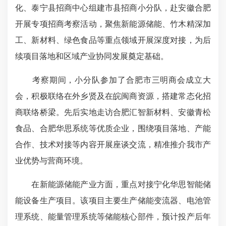
化、泰宁县招商中心组建市县招商小分队，赴安徽合肥
开展专项招商考察活动，聚焦新能源储能、竹木精深加
工、新材料、绿色食品等重点领域开展深度对接，为后
续项目落地和区域产业协同发展奠定基础。
考察期间，小分队参加了合肥市三明商会成立大
会，积极联络在外乡贤及在皖闽商资源，搭建常态化招
商联络桥梁。先后实地走访合肥汇智新材料、安徽青松
食品、合肥华思系统等优质企业，围绕项目落地、产能
合作、技术对接等内容开展座谈交流，精准推介我市产
业优势与营商环境。
在新能源储能产业方面，重点对接宁化华思智能储
能设备生产项目。该项目主要生产储能变流器、电池管
理系统、能量管理系统等储能核心部件，预计投产后年