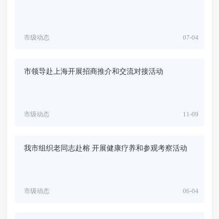
市级动态
07-04
市领导赴上海开展招商推介和交流对接活动
市级动态
11-09
我市组织老同志赴榕 开展健康疗养和参观考察活动
市级动态
06-04