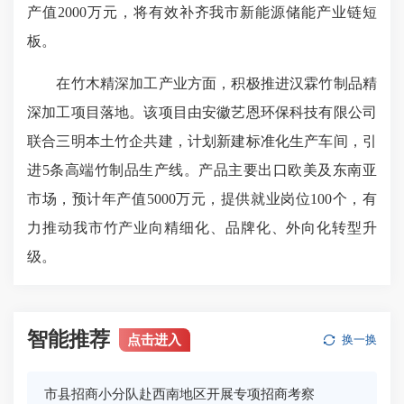
产值2000万元，将有效补齐我市新能源储能产业链短
板。
在竹木精深加工产业方面，积极推进汉霖竹制品精
深加工项目落地。该项目由安徽艺恩环保科技有限公司
联合三明本土竹企共建，计划新建标准化生产车间，引
进5条高端竹制品生产线。产品主要出口欧美及东南亚
市场，预计年产值5000万元，提供就业岗位100个，有
力推动我市竹产业向精细化、品牌化、外向化转型升
级。
智能推荐
点击进入
换一换
市县招商小分队赴西南地区开展专项招商考察