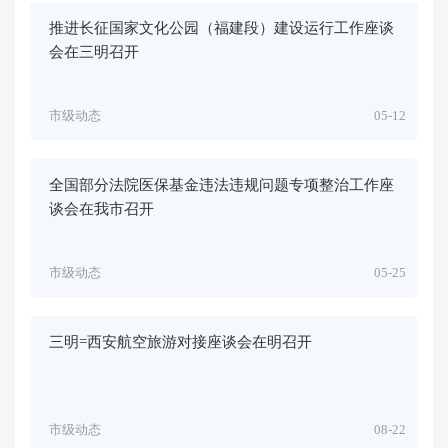
推进长征国家文化公园（福建段）建设运行工作座谈
会在三明召开
市级动态
05-12
全国部分法院医保基金违法违规问题专项整治工作座
谈会在我市召开
市级动态
05-25
三明=西安航空旅游对接座谈会在明召开
市级动态
08-22