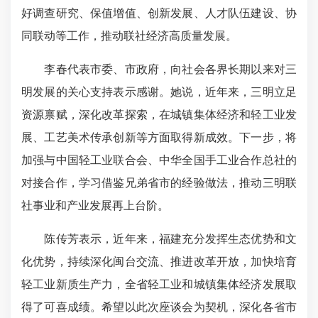
好调查研究、保值增值、创新发展、人才队伍建设、协
同联动等工作，
推动联社经济高质量发展
。
李春代表市委、市政府，向社会各界长期以来对三
明发展的关心支持表示感谢。她说，近年来，三明立足
资源禀赋，深化改革探索，在城镇集体经济和轻工业发
展、工艺美术传承创新等方面取得新成效。下一步，将
加强与中国轻工业联合会、中华全国手工业合作总社的
对接合作，学习借鉴兄弟省市的经验做法，推动三明联
社事业和产业发展再上台阶。
陈传芳表示，近年来，福建充分发挥生态优势和文
化优势，持续深化闽台交流、推进改革开放，加快培育
轻工业新质生产力，全省轻工业和城镇集体经济发展取
得了可喜成绩。希望以此次座谈会为契机，深化各省市