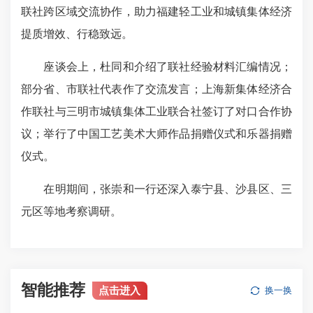
联社跨区域交流协作，助力福建轻工业和城镇集体经济
提质增效、行稳致远。
座谈会上，杜同和介绍了联社经验材料汇编情况；
部分省、市联社代表作了交流发言；上海新集体经济合
作联社与三明市城镇集体工业联合社签订了对口合作协
议；举行了中国工艺美术大师作品捐赠仪式和乐器捐赠
仪式。
在明期间，张崇和一行还深入泰宁县、沙县区、三
元区等地考察调研。
智能推荐
点击进入
换一换