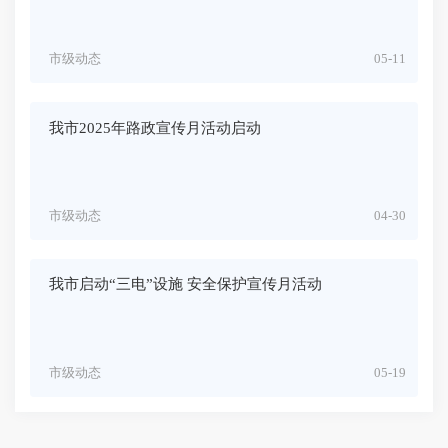
市级动态
05-11
我市2025年路政宣传月活动启动
市级动态
04-30
我市启动“三电”设施 安全保护宣传月活动
市级动态
05-19