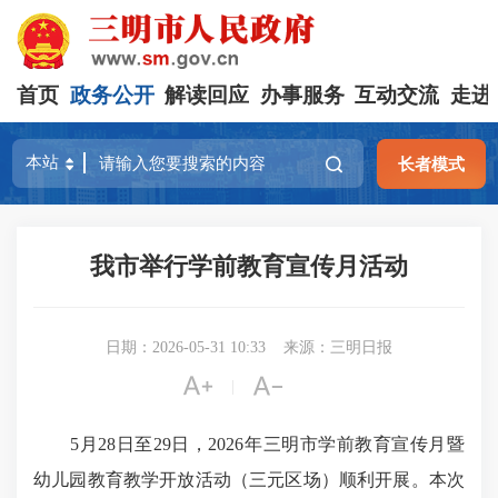
首页
政务公开
解读回应
办事服务
互动交流
走进
长者模式
我市举行学前教育宣传月活动
日期：2026-05-31 10:33
来源：三明日报


|
5月28日至29日，2026年三明市学前教育宣传月暨
幼儿园教育教学开放活动（三元区场）顺利开展。本次