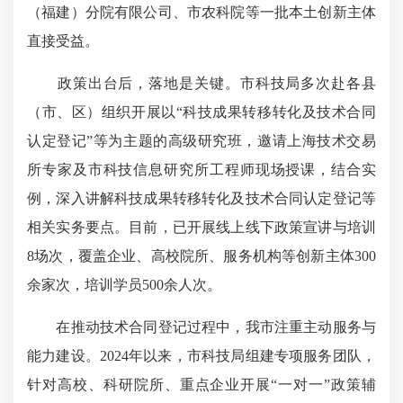
（福建）分院有限公司、市农科院等一批本土创新主体
直接受益。
政策出台后，落地是关键。市科技局多次赴各县
（市、区）组织开展以“科技成果转移转化及技术合同
认定登记”等为主题的高级研究班，邀请
上海技术交易
所
专家及市科技信息研究所工程师现场授课，结合实
例，深入讲解科技成果转移转化及技术合同认定登记等
相关实务要点。目前，已开展线上线下政策宣讲与培训
8场次，覆盖企业、高校院所、服务机构等创新主体300
余家次，培训学员500余人次。
在推动技术合同登记过程中，我市注重主动服务与
能力建设。2024年以来，市科技局组建专项服务团队，
针对高校、科研院所、重点企业开展“一对一”政策辅