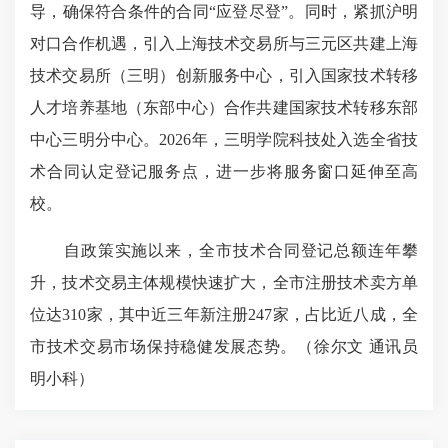
导，确保符合条件的合同“应登尽登”。同时，紧抓沪明
对口合作机遇，引入
上海技术交易所
与三元区共建
上海
技术交易所
（三明）创新服务中心，引入国家技术转移
人才培养基地（东部中心）合作共建国家技术转移东部
中心三明分中心。2026年，三明学院科技处入选全省技
术合同认定登记服务点，进一步将服务窗口延伸至高
校。
自政策实施以来，全市技术合同登记总额连年攀
升，技术交易主体规模快速扩大，全市注册技术卖方单
位达310家，其中近三年新注册247家，占比近八成，全
市技术交易市场保持稳健发展态势。（徐尔文 通讯员
明小科）