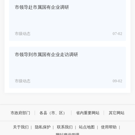
市领导赴市属国有企业调研
市级动态
07-02
市领导到市属国有企业走访调研
市级动态
09-02
市政府部门
各县（市、区）
省内重要网站
其它网站
关于我们
|
隐私保护
|
联系我们
|
站点地图
|
使用帮助
|
网站建设管理