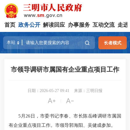
首页
政务公开
解读回应
办事服务
互动交流
走进
长者模式
市领导调研市属国有企业重点项目工作
日期：2026-05-27 09:41
来源：三明日报


|
5月26日，市委书记李春、市长陈岳峰调研市属国
有企业重点项目工作。市领导郭海阳、吴健成参加。