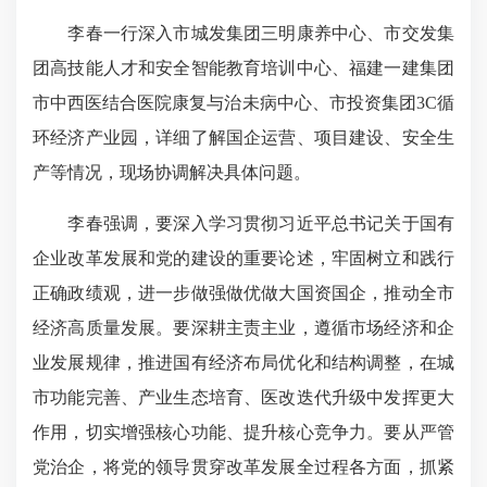
李春一行深入市城发集团三明康养中心、市交发集
团高技能人才和安全智能教育培训中心、福建一建集团
市中西医结合医院康复与治未病中心、市投资集团3C循
环经济产业园，详细了解国企运营、项目建设、安全生
产等情况，现场协调解决具体问题。
李春强调，要深入学习贯彻习近平总书记关于国有
企业改革发展和党的建设的重要论述，牢固树立和践行
正确政绩观，进一步做强做优做大国资国企，推动全市
经济高质量发展。要深耕主责主业，遵循市场经济和企
业发展规律，推进国有经济布局优化和结构调整，在城
市功能完善、产业生态培育、医改迭代升级中发挥更大
作用，切实增强核心功能、提升核心竞争力。要从严管
党治企，将
党的领导
贯穿改革发展全过程各方面，抓紧