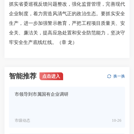
抓实省委巡视反馈问题整改，强化监督管理，完善现代
企业制度，着力营造风清气正的政治生态。要抓实安全
生产，进一步加强警示教育，严把工程项目质量关、安
全关、廉洁关，提高应急处置和安全防范能力，
坚决守
牢安全生产底线
红线。（章 龙）
智能推荐
点击进入
换一换
市领导到市属国有企业调研
市级动态
10-26