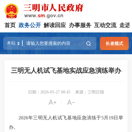
首页
政务公开
解读回应
办事服务
互动交流
走进
长者模式
三明无人机试飞基地实战应急演练举办
日期：2026-05-27 08:45
来源：三明日报


|
2026年三明无人机试飞基地应急演练于5月19日举
办。