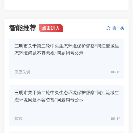
智能推荐
点击进入
换一换
三明市关于第二轮中央生态环境保护督察“闽江流域生
态环境问题不容忽视”问题销号公示
回应关切
06-16
三明市关于第二轮中央生态环境保护督察“闽江流域生
态环境问题不容忽视”问题销号公示
其它
06-16