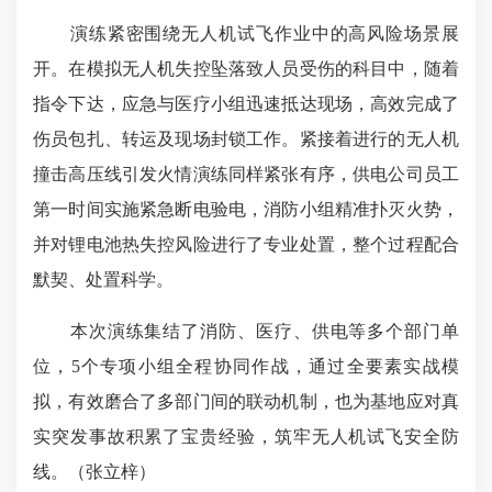
演练紧密围绕无人机试飞作业中的高风险场景展
开。在模拟无人机失控坠落致人员受伤的科目中，随着
指令下达，应急与医疗小组迅速抵达现场，高效完成了
伤员包扎、转运及现场封锁工作。紧接着进行的无人机
撞击高压线引发火情演练同样紧张有序，供电公司员工
第一时间实施紧急断电验电，消防小组精准扑灭火势，
并对锂电池热失控风险进行了专业处置，整个过程配合
默契、处置科学。
本次演练集结了消防、医疗、供电等多个部门单
位，5个专项小组全程协同作战，通过全要素实战模
拟，有效磨合了多部门间的联动机制，也为基地应对真
实突发事故积累了宝贵经验，筑牢无人机试飞安全防
线。（张立梓）