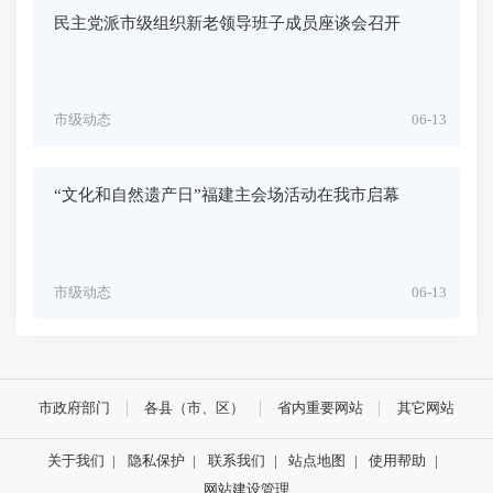
民主党派市级组织新老领导班子成员座谈会召开
市级动态
06-13
“文化和自然遗产日”福建主会场活动在我市启幕
市级动态
06-13
市政府部门
各县（市、区）
省内重要网站
其它网站
关于我们
|
隐私保护
|
联系我们
|
站点地图
|
使用帮助
|
网站建设管理