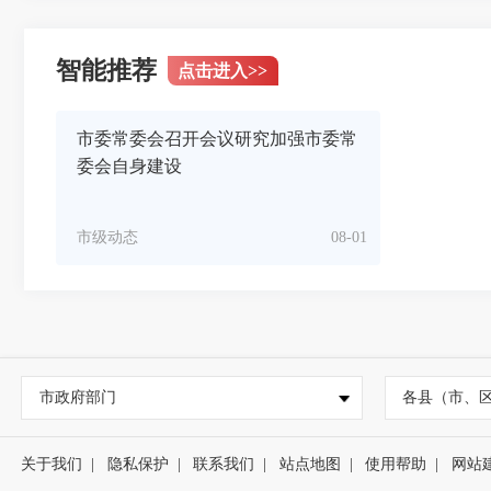
智能推荐
点击进入
>>
市委常委会召开会议研究加强市委常
委会自身建设
市级动态
08-01
市政府部门
各县（市、
关于我们
|
隐私保护
|
联系我们
|
站点地图
|
使用帮助
|
网站