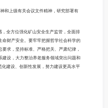
神和上级有关会议文件精神，研究部署有
感，全方位强化矿山安全生产监管，全面排
生命财产安全。要牢牢把握哲学社会科学的
总要求，坚持标准、严格把关、严肃纪律，
系建设，大力整治养老服务领域突出问题和
范化建设、创新性发展，努力建设更高水平