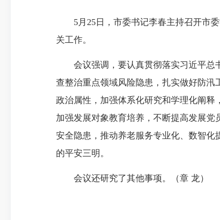
5月25日，市委书记李春主持召开市委
关工作。
会议强调，要认真贯彻落实习近平总书记
查整治重点领域风险隐患，
扎实做好防汛
政治属性，加强体系化研究和学理化阐释
加强发展对象教育培养，不断提高发展党
安全隐患，推动养老服务专业化、数智化
的平安三明。
会议还研究了其他事项。（章 龙）