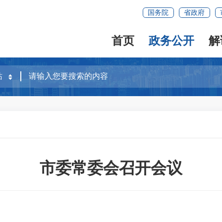
国务院
省政府
首页
政务公开
解
市委常委会召开会议