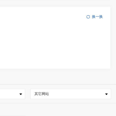
换一换
其它网站