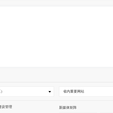
区）
省内重要网站
建设管理
新媒体矩阵