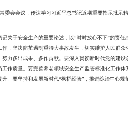
常委会会议，传达学习习近平总书记近期重要指示批示精
关于安全生产的重要论述，以“时时放心不下”的责任
工作
，坚决防范遏制重特大事故发生，切实维护人民群众
，努力多出成果、多作贡献。要深入贯彻新时代党的建设
员工作质量。要完善养老领域安全生产监管标准化工作体
提升。要坚持和发展新时代“枫桥经验”，推进综治中心规