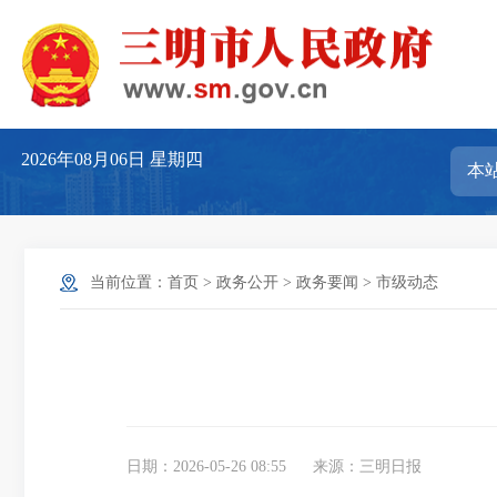
2026年08月06日
星期四
当前位置：
首页
>
政务公开
>
政务要闻
>
市级动态
日期：2026-05-26 08:55
来源：三明日报