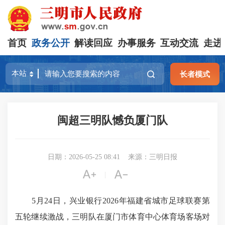
首页
政务公开
解读回应
办事服务
互动交流
走进
长者模式
闽超三明队憾负厦门队
日期：2026-05-25 08:41
来源：三明日报


|
5月24日，兴业银行2026年福建省城市足球联赛第
五轮继续激战，三明队在厦门市体育中心体育场客场对