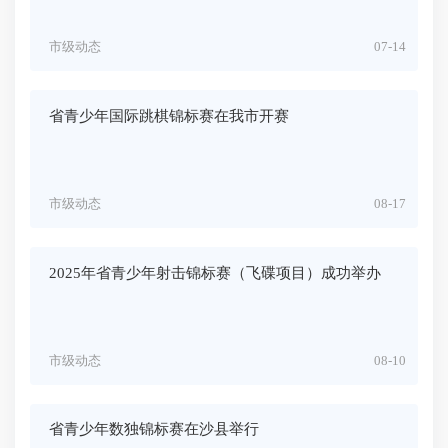
市级动态
07-14
省青少年国际跳棋锦标赛在我市开赛
市级动态
08-17
2025年省青少年射击锦标赛（飞碟项目）成功举办
市级动态
08-10
省青少年数独锦标赛在沙县举行