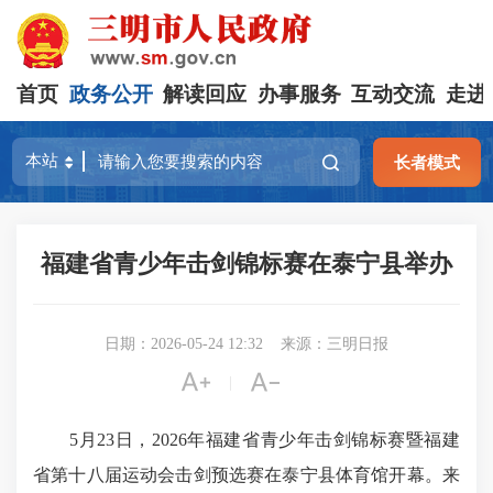
首页
政务公开
解读回应
办事服务
互动交流
走进
长者模式
福建省青少年击剑锦标赛在泰宁县举办
日期：2026-05-24 12:32
来源：三明日报


|
5月23日，2026年福建省青少年击剑锦标赛暨福建
省第十八届运动会击剑预选赛在泰宁县体育馆开幕。来