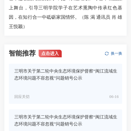
上舞台，引导三明学院学子在艺术熏陶中传承红色基
因，在知行合一中砥砺家国情怀。（陈 渴 通讯员 肖 雄
王悦颖）
智能推荐
点击进入
换一换
三明市关于第二轮中央生态环境保护督察“闽江流域生
态环境问题不容忽视”问题销号公示
回应关切
06-16
三明市关于第二轮中央生态环境保护督察“闽江流域生
态环境问题不容忽视”问题销号公示