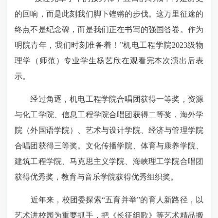
的回响，而是此刻我们脚下铿锵的步伐。这万里征途的
终点不是纪念碑，而是我们正在书写的强国答卷。
作为
明院青年
，我们时刻准备着！”机电工程学院2023级物
理学（师范）专业学生杨艺欣在观看完本次演出后表
示。
经过角逐，机电工程学院合唱团获得一等奖，资源
与化工学院、信息工程学院合唱团获得二等奖，海外学
院（外国语学院）、艺术与设计学院、经济与管理学院
合唱团获得三等奖。文化传播学院、体育与康养学院、
建筑工程学院、马克思主义学院、海峡理工学院合唱团
获得优秀奖，教育与音乐学院获得优秀组织奖。
近年来，校团委探索“五育并举”的育人新路径，以
艺术进校园为重要抓手，把《长征组歌》等艺术精品搬