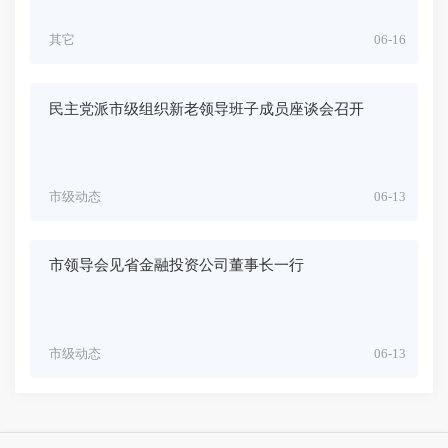
其它
06-16
民主党派市级组织新老领导班子成员座谈会召开
市级动态
06-13
市领导会见省金融投资公司董事长一行
市级动态
06-13