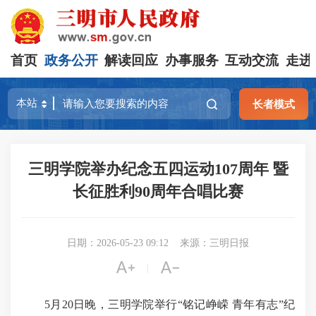
首页
政务公开
解读回应
办事服务
互动交流
走进
长者模式
三明学院举办纪念五四运动107周年 暨
长征胜利90周年合唱比赛
日期：2026-05-23 09:12
来源：三明日报


|
5月20日晚，三明学院举行“铭记峥嵘 青年有志”纪