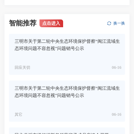
智能推荐
点击进入
换一换
三明市关于第二轮中央生态环境保护督察“闽江流域生
态环境问题不容忽视”问题销号公示
回应关切
06-16
三明市关于第二轮中央生态环境保护督察“闽江流域生
态环境问题不容忽视”问题销号公示
其它
06-16