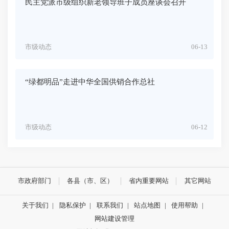
民主党派市级组织新老领导班子成员座谈会召开
市级动态
06-13
“绿都明品”走进中华全国供销合作总社
市级动态
06-12
市政府部门
各县（市、区）
省内重要网站
其它网站
关于我们
|
隐私保护
|
联系我们
|
站点地图
|
使用帮助
|
网站建设管理