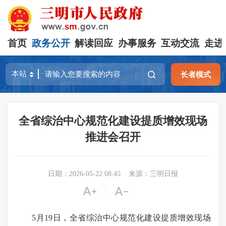
首页
政务公开
解读回应
办事服务
互动交流
走进
长者模式
全省综治中心规范化建设提质增效现场
推进会召开
日期：2026-05-22 08:45
来源：三明日报


|
5月19日，全省综治中心规范化建设提质增效现场