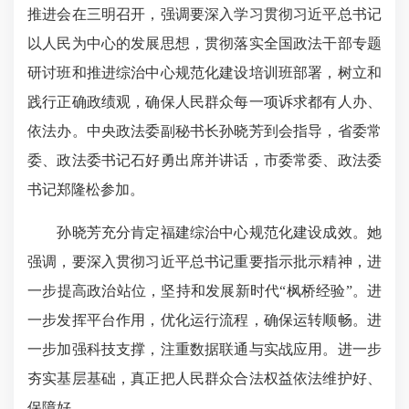
推进会在三明召开，强调要深入学习贯彻习近平总书记
以人民为中心的发展思想，贯彻落实全国政法干部专题
研讨班和推进综治中心规范化建设培训班部署，树立和
践行正确政绩观，确保人民群众每一项诉求都有人办、
依法办。中央政法委副秘书长孙晓芳到会指导，省委常
委、政法委书记石好勇出席并讲话，市委常委、政法委
书记郑隆松参加。
孙晓芳充分肯定福建综治中心规范化建设成效。她
强调，要深入贯彻习近平总书记重要指示批示精神，进
一步提高政治站位，坚持和发展新时代“枫桥经验”。进
一步发挥平台作用，优化运行流程，确保运转顺畅。进
一步加强科技支撑，注重数据联通与实战应用。进一步
夯实基层基础，真正把人民群众合法权益依法维护好、
保障好。