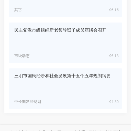
其它
06-16
民主党派市级组织新老领导班子成员座谈会召开
市级动态
06-13
三明市国民经济和社会发展第十五个五年规划纲要
中长期发展规划
04-30