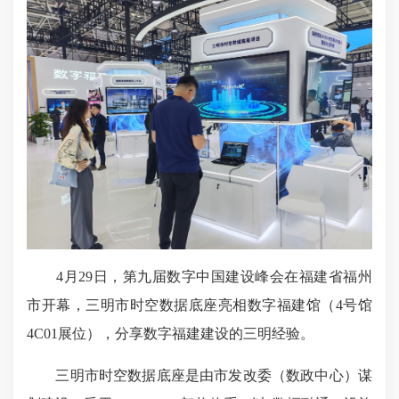
4月29日，第九届数字中国建设峰会在福建省福州
市开幕，三明市时空数据底座亮相数字福建馆（4号馆
4C01展位），分享数字福建建设的三明经验。
三明市时空数据底座是由市发改委（数政中心）谋