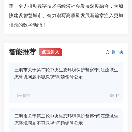
需，全力推动数字技术与经济社会发展深度融合，为加
快建设智慧城市、奋力谱写高质量发展新篇章注入更加
强劲的
数字动能
！
智能推荐
点击进入
换一换
三明市关于第二轮中央生态环境保护督察“闽江流域生
态环境问题不容忽视”问题销号公示
回应关切
06-16
三明市关于第二轮中央生态环境保护督察“闽江流域生
态环境问题不容忽视”问题销号公示