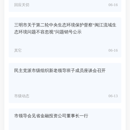
回应关切
06-16
三明市关于第二轮中央生态环境保护督察“闽江流域生
态环境问题不容忽视”问题销号公示
其它
06-16
民主党派市级组织新老领导班子成员座谈会召开
市级动态
06-13
市领导会见省金融投资公司董事长一行