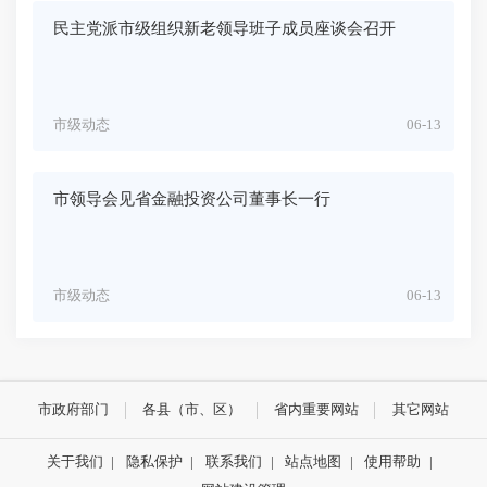
民主党派市级组织新老领导班子成员座谈会召开
市级动态
06-13
市领导会见省金融投资公司董事长一行
市级动态
06-13
市政府部门
各县（市、区）
省内重要网站
其它网站
关于我们
|
隐私保护
|
联系我们
|
站点地图
|
使用帮助
|