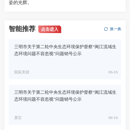
姿的光辉。
智能推荐
点击进入
换一换
三明市关于第二轮中央生态环境保护督察“闽江流域生
态环境问题不容忽视”问题销号公示
回应关切
06-16
三明市关于第二轮中央生态环境保护督察“闽江流域生
态环境问题不容忽视”问题销号公示
其它
06-16