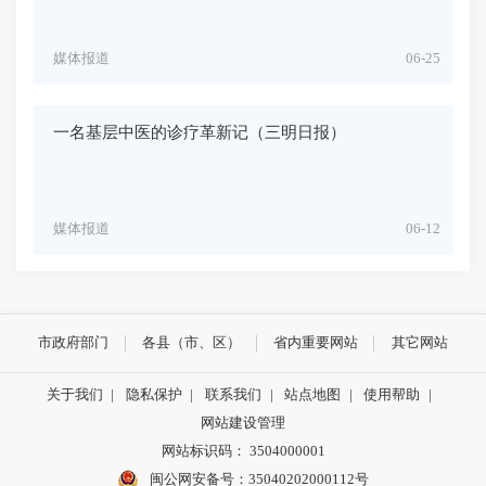
媒体报道
06-25
一名基层中医的诊疗革新记（三明日报）
媒体报道
06-12
市政府部门
各县（市、区）
省内重要网站
其它网站
关于我们
|
隐私保护
|
联系我们
|
站点地图
|
使用帮助
|
网站建设管理
网站标识码： 3504000001
闽公网安备号：
35040202000112号