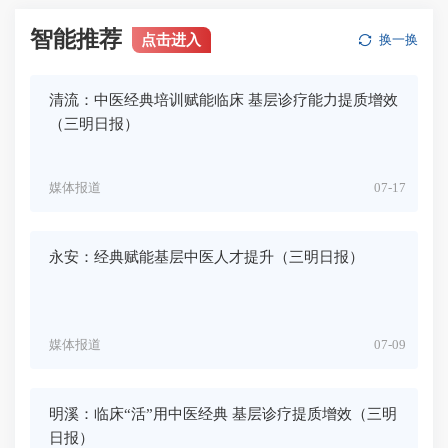
智能推荐
点击进入
换一换
清流：中医经典培训赋能临床 基层诊疗能力提质增效
（三明日报）
媒体报道
07-17
永安：经典赋能基层中医人才提升（三明日报）
媒体报道
07-09
明溪：临床“活”用中医经典 基层诊疗提质增效（三明
日报）