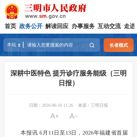
首页
政务公开
解读回应
办事服务
互动交流
走进
长者模式
深耕中医特色 提升诊疗服务能级（三明
日报）
日期：2026-06-16 11:26
来源：三明日报


|
本报讯 6月11日至13日，2026年福建省首届