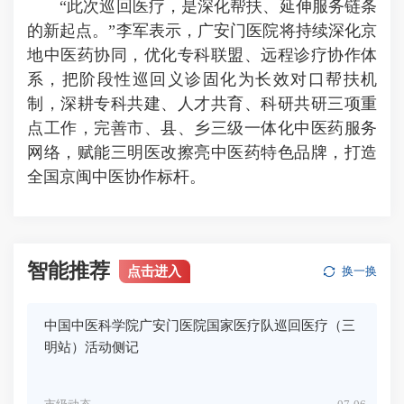
“此次巡回医疗，是深化帮扶、延伸服务链条
的新起点。”李军表示，广安门医院将持续深化京
地中医药协同，优化专科联盟、远程诊疗协作体
系，把阶段性巡回义诊固化为长效对口帮扶机
制，深耕专科共建、人才共育、科研共研三项重
点工作，完善市、县、乡三级一体化中医药服务
网络，赋能三明医改擦亮中医药特色品牌，打造
全国京闽中医协作标杆。
智能推荐
点击进入
换一换
中国中医科学院广安门医院国家医疗队巡回医疗（三
明站）活动侧记