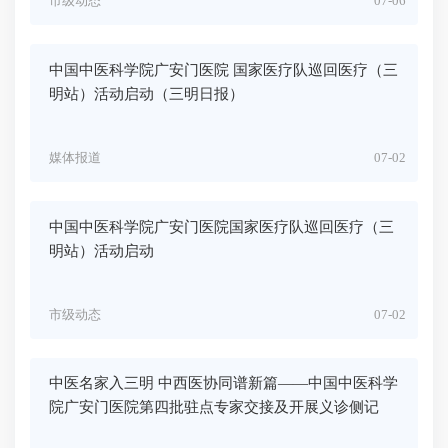
市级动态
07-06
中国中医科学院广安门医院 国家医疗队巡回医疗（三
明站）活动启动（三明日报）
媒体报道
07-02
中国中医科学院广安门医院国家医疗队巡回医疗（三
明站）活动启动
市级动态
07-02
中医名家入三明 中西医协同谱新篇——中国中医科学
院广安门医院第四批驻点专家交接及开展义诊侧记