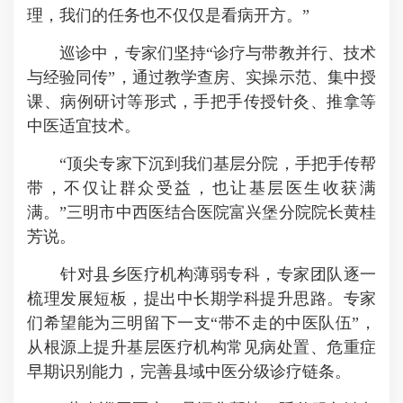
理，我们的任务也不仅仅是看病开方。”
巡诊中，专家们坚持“诊疗与带教并行、技术
与经验同传”，通过教学查房、实操示范、集中授
课、病例研讨等形式，手把手传授针灸、推拿等
中医适宜技术。
“顶尖专家下沉到我们基层分院，手把手传帮
带，不仅让群众受益，也让基层医生收获满
满。”三明市中西医结合医院富兴堡分院院长黄桂
芳说。
针对县乡医疗机构薄弱专科，专家团队逐一
梳理发展短板，提出中长期学科提升思路。专家
们希望能为三明留下一支“带不走的中医队伍”，
从根源上提升基层医疗机构常见病处置、危重症
早期识别能力，完善县域中医分级诊疗链条。