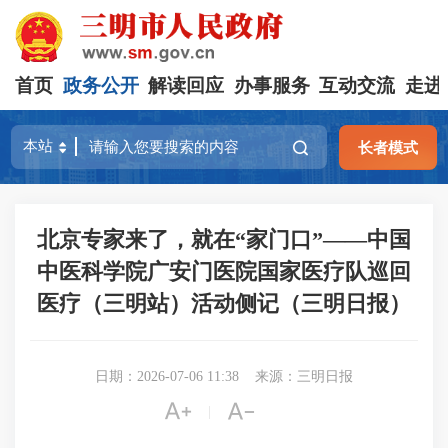
首页
政务公开
解读回应
办事服务
互动交流
走进
长者模式
北京专家来了，就在“家门口”——中国
中医科学院广安门医院国家医疗队巡回
医疗（三明站）活动侧记（三明日报）
日期：2026-07-06 11:38
来源：三明日报


|