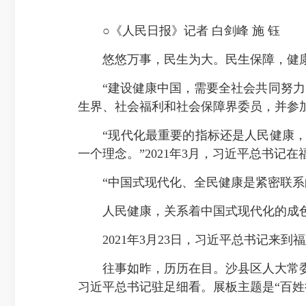
○《人民日报》记者 白剑峰 施 钰
悠悠万事，民生为大。民生保障，健
“建设健康中国，需要全社会共同努力。
生界、社会福利和社会保障界委员，并参
“现代化最重要的指标还是人民健康，
一个理念。”2021年3月，习近平总书记
“中国式现代化、全民健康是紧密联系的
人民健康，关系着中国式现代化的成
2021年3月23日，习近平总书记来到
往事如昨，历历在目。沙县区人大常委
习近平总书记驻足细看。展板主题是“百