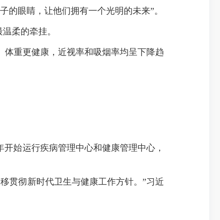
子的眼睛，让他们拥有一个光明的未来”。
最温柔的牵挂。
体重更健康，近视率和吸烟率均呈下降趋
年开始运行疾病管理中心和健康管理中心，
移贯彻新时代卫生与健康工作方针。”习近