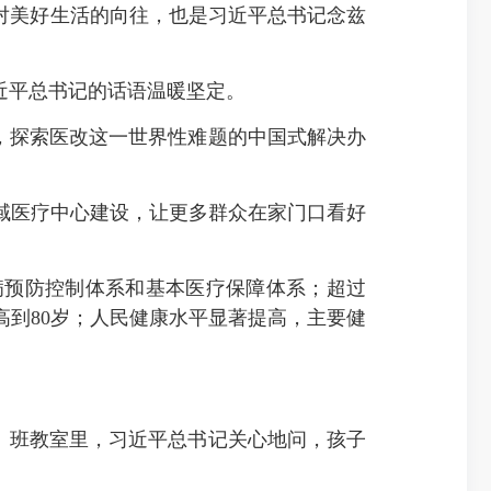
对美好生活的向往，也是习近平总书记念兹
近平总书记的话语温暖坚定。
验，探索医改这一世界性难题的中国式解决办
医疗中心建设，让更多群众在家门口看好
预防控制体系和基本医疗保障体系；超过
望提高到80岁；人民健康水平显著提高，主要健
2）班教室里，习近平总书记关心地问，孩子