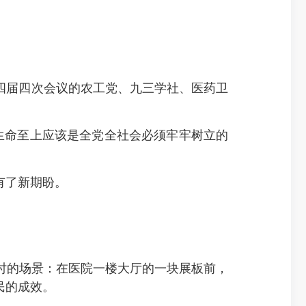
四届四次会议的农工党、九三学社、医药卫
命至上应该是全党全社会必须牢牢树立的
有了新期盼。
的场景：在医院一楼大厅的一块展板前，
民的成效。