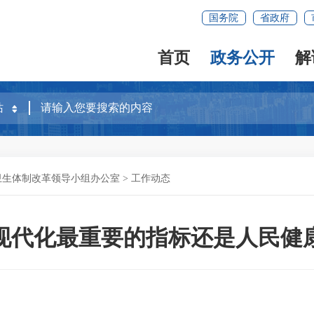
国务院
省政府
首页
政务公开
解
卫生体制改革领导小组办公室
>
工作动态
现代化最重要的指标还是人民健