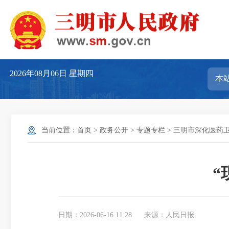
2026年08月06日
星期四
当前位置：
首页
>
政务公开
>
专题专栏
>
三明市深化医药
“
日期：2026-06-16 11:28
来源：人民日报