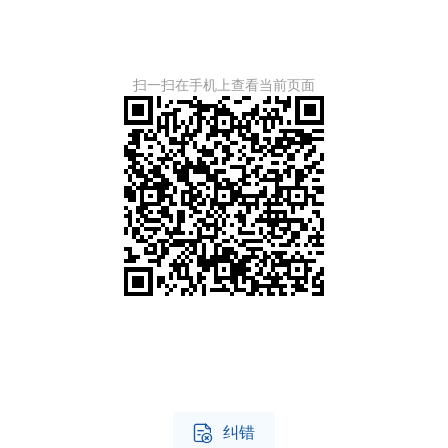
扫一扫在手机上查看当前页面

纠错