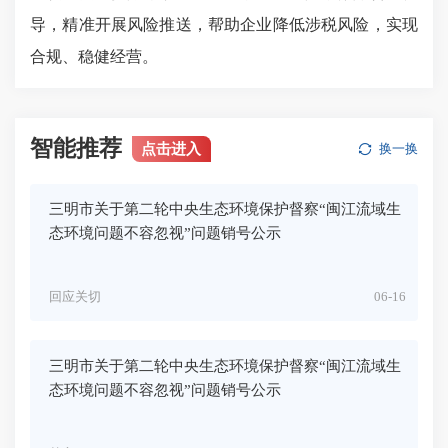
导，精准开展风险推送，帮助企业降低涉税风险，实现
合规、稳健经营。
智能推荐
点击进入
换一换
三明市关于第二轮中央生态环境保护督察“闽江流域生
态环境问题不容忽视”问题销号公示
回应关切
06-16
三明市关于第二轮中央生态环境保护督察“闽江流域生
态环境问题不容忽视”问题销号公示