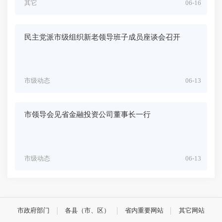
其它
06-16
民主党派市级组织新老领导班子成员座谈会召开
市级动态
06-13
市领导会见省金融投资公司董事长一行
市级动态
06-13
市政府部门
各县（市、区）
省内重要网站
其它网站